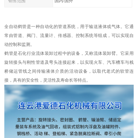
销售范围
国内/国外
全自动鹤管是一种自动化的管道系统，用于输送液体或气体。它通
常由管道、阀门、流量计、传感器、控制系统等组成，可以实现自
动控制和监测。
鹤管是石化行业流体装卸过程中的设备，又称流体装卸臂。它采用
旋转接头与刚性管道及弯头连接起来，以实现火车、汽车槽车与栈
桥储运管线之间传输液体介质的活动设备，以取代老式的软管连
接，具有的安全性，灵活性及寿命长等特点。