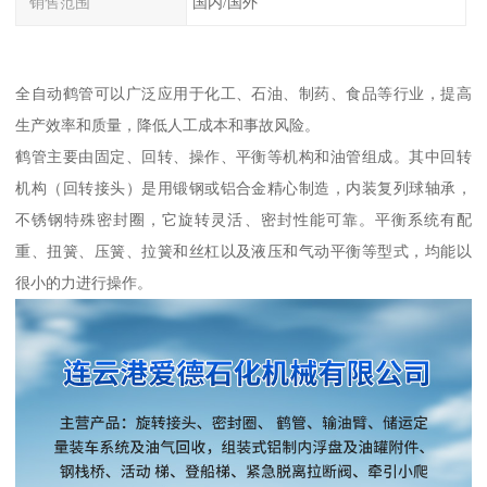
销售范围
国内/国外
全自动鹤管可以广泛应用于化工、石油、制药、食品等行业，提高
生产效率和质量，降低人工成本和事故风险。
鹤管主要由固定、回转、操作、平衡等机构和油管组成。其中回转
机构（回转接头）是用锻钢或铝合金精心制造，内装复列球轴承，
不锈钢特殊密封圈，它旋转灵活、密封性能可靠。平衡系统有配
重、扭簧、压簧、拉簧和丝杠以及液压和气动平衡等型式，均能以
很小的力进行操作。