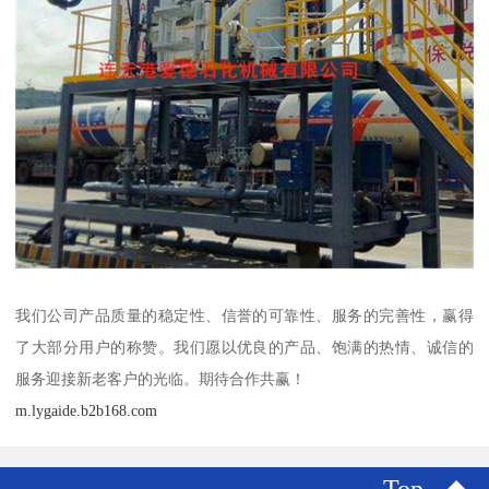
我们公司产品质量的稳定性、信誉的可靠性、服务的完善性，赢得
了大部分用户的称赞。我们愿以优良的产品、饱满的热情、诚信的
服务迎接新老客户的光临。期待合作共赢！
m.lygaide.b2b168.com