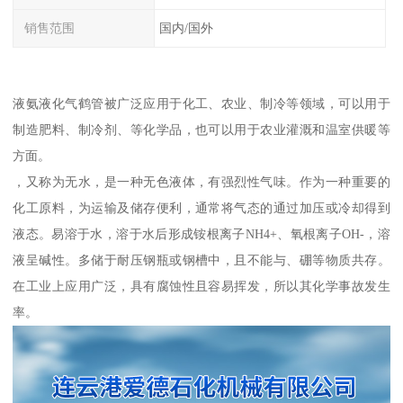
销售范围
国内/国外
液氨液化气鹤管被广泛应用于化工、农业、制冷等领域，可以用于
制造肥料、制冷剂、等化学品，也可以用于农业灌溉和温室供暖等
方面。
，又称为无水，是一种无色液体，有强烈性气味。作为一种重要的
化工原料，为运输及储存便利，通常将气态的通过加压或冷却得到
液态。易溶于水，溶于水后形成铵根离子NH4+、氧根离子OH-，溶
液呈碱性。多储于耐压钢瓶或钢槽中，且不能与、硼等物质共存。
在工业上应用广泛，具有腐蚀性且容易挥发，所以其化学事故发生
率。