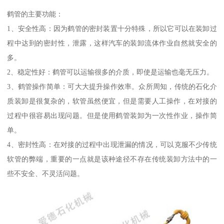
鹤管的主要功能：
1、安全性高：因为鹤管的密封装置十分特殊，所以它可以在装卸过
程中达到的密封性，泄露，这样汽车的装卸流体作业自然就安全的
多。
2、稳定性好：鹤管可以运输很多的介质，即使是运输也毫无压力。
3、鹤管操作简单：可大大提升操作效率。众所周知，传统的石化介
质装卸是很复杂的，软管虽然便宜，但是需要人工操作，在对接的
过程中很容易出现问题。但是使用鹤管装卸为一次性作业，操作简
单。
4、密封性高：在对接的过程中出现泄漏的情况，可以克服不少传统
软管的弊端，重要的一点就是该种途径不存在传统装卸方法中的一
些不安全、不灵活问题。