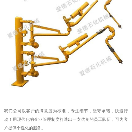
我们公司以客户的满意度为标准，专注细节，坚守承诺，快速行
动！用现代化的企业管理制度打造出一支优良的员工队伍，可为客
户提供个性化的服务。