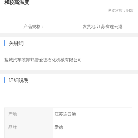
和较高温度
浏览次数：
84
次
产品规格：
发货地:
江苏省连云港
关键词
盐城汽车装卸鹤管爱德石化机械有限公司
详细说明
产地
江苏连云港
品牌
爱德