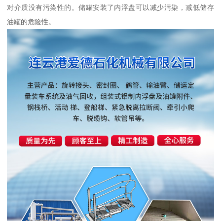
对介质没有污染性的。储罐安装了内浮盘可以减少污染，减低储存
油罐的危险性。