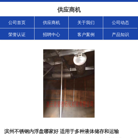
供应商机
公司首页
供应商机
关于我们
公司动态
荣誉认证
招聘中心
客户案例
产品知识
滨州不锈钢内浮盘哪家好 适用于多种液体储存和运输