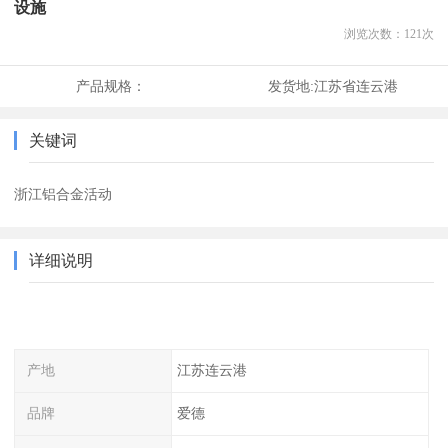
设施
浏览次数：
121
次
产品规格：
发货地:
江苏省连云港
关键词
浙江铝合金活动
详细说明
产地
江苏连云港
品牌
爱德