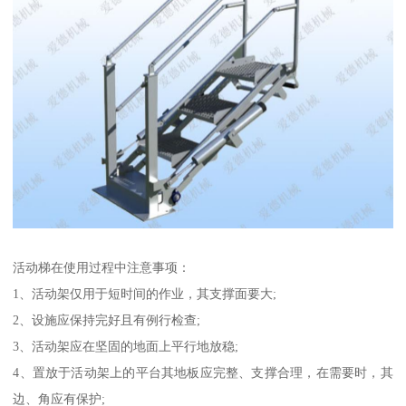
活动梯在使用过程中注意事项：
1、活动架仅用于短时间的作业，其支撑面要大;
2、设施应保持完好且有例行检查;
3、活动架应在坚固的地面上平行地放稳;
4、置放于活动架上的平台其地板应完整、支撑合理，在需要时，其
边、角应有保护;