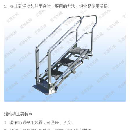
5、在上到活动架的平台时，要用的方法，通常是使用活梯。
活动梯主要特点
1、装有随遇平衡装置，可悬停于角度。