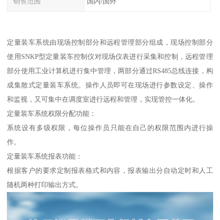
销售范围
国内/国外
定量装车系统由现场控制部分和远程管理部分组成，现场控制部分
使用SNKP型定量装车控制仪对现场仪表进行采集和控制，远程管理
部分使用工业计算机进行集中管理，两部分通过RS485总线连接，构
成集散式定量装车系统。操作人员即可在现场进行参数设定、操作
和监视，又可集中在调度室进行远程和管理，实现管控一体化。
定量装车系统权限分配功能：
系统设有多级权限，每位操作员只能在自己的权限范围内进行操
作。
定量装车系统报表功能：
根据客户的要求定制报表格式和内容，报表输出分自动定时和人工
随机两种打印输出方式。