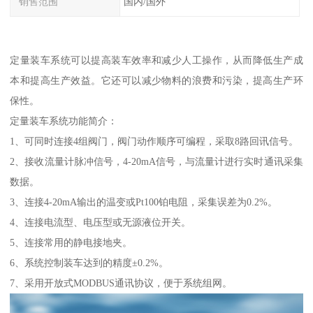
销售范围
国内/国外
定量装车系统可以提高装车效率和减少人工操作，从而降低生产成
本和提高生产效益。它还可以减少物料的浪费和污染，提高生产环
保性。
定量装车系统功能简介：
1、可同时连接4组阀门，阀门动作顺序可编程，采取8路回讯信号。
2、接收流量计脉冲信号，4-20mA信号，与流量计进行实时通讯采集
数据。
3、连接4-20mA输出的温变或Pt100铂电阻，采集误差为0.2%。
4、连接电流型、电压型或无源液位开关。
5、连接常用的静电接地夹。
6、系统控制装车达到的精度±0.2%。
7、采用开放式MODBUS通讯协议，便于系统组网。