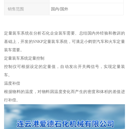
销售范围
国内/国外
定量装车系统在分析石化企业装车需要、总结国内外经验和教训的
基础上，开发的SNKP定量装车系统，可满足小鹤管汽车和火车定量
装车需要。
定量装车系统定量控制
控制仪可根据设定的定量值，自动发出开关阀信号，实现定量装
车。
温度补偿
根据物料的温度，对物料因温度变化而产生的密度和体积的差值进
行补偿。