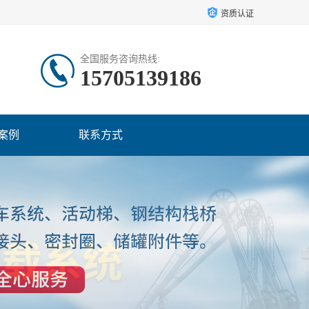
资质认证
全国服务咨询热线:
15705139186
案例
联系方式