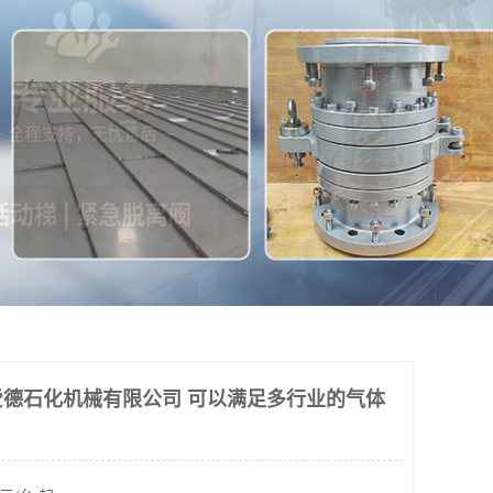
德石化机械有限公司 可以满足多行业的气体