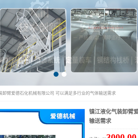
气装卸臂爱德石化机械有限公司 可以满足多行业的气体输送需求
镇江液化气装卸臂爱
输送需求
3000.00