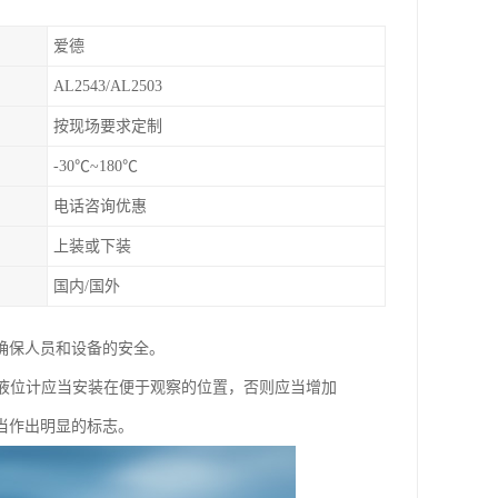
爱德
AL2543/AL2503
按现场要求定制
-30℃~180℃
电话咨询优惠
上装或下装
国内/国外
确保人员和设备的安全。
0。液位计应当安装在便于观察的位置，否则应当增加
当作出明显的标志。