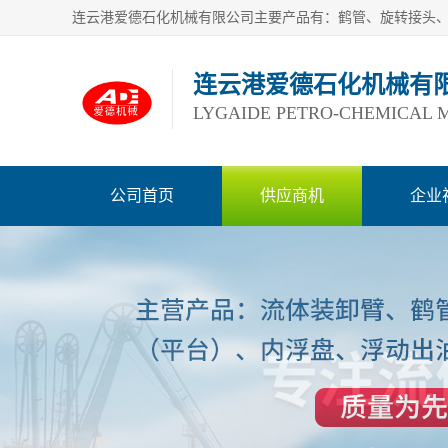
连云港爱德石化机械有
LYGAIDE PETRO-CHEMICAL M
公司首页
供应商机
企业