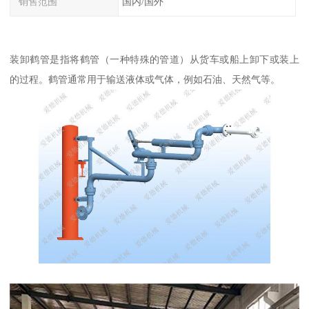
销售范围
国内/国外
装卸鹤管是指将鹤管（一种特殊的管道）从货车或船上卸下或装上
的过程。鹤管通常用于输送液体或气体，例如石油、天然气等。