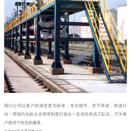
我们公司以客户的满意度为标准，专注细节，坚守承诺，快速行
动！用现代化的企业管理制度打造出一支优良的员工队伍，可为客
户提供个性化的服务。
m.lygaide.b2b168.com