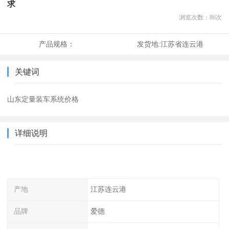
求
浏览次数：
86
次
产品规格：
发货地:
江苏省连云港
关键词
山东定量装车系统价格
详细说明
产地
江苏连云港
品牌
爱德