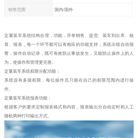
销售范围
国内/国外
定量装车系统结构合理，功能，开单销售、提货、装车到出库、核
算、报表，每一个环节都可以有相应的功能支持；系统出错自动报
警，操作自动记录，既可有效防止事故发生，又能防止操作上的人
为，使操作和管理更完善。
定量装车系统权限分配功能：
系统设有多级权限，每位操作员只能在自己的权限范围内进行操
作。
定量装车系统报表功能：
根据客户的要求定制报表格式和内容，报表输出分自动定时和人工
随机两种打印输出方式。