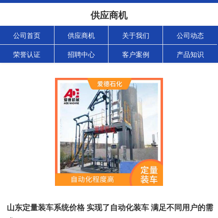
供应商机
公司首页
供应商机
关于我们
公司动态
荣誉认证
招聘中心
客户案例
产品知识
山东定量装车系统价格 实现了自动化装车 满足不同用户的需