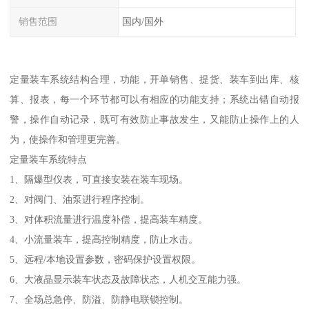
销售范围
国内/国外
定量装车系统结构合理，功能，开单销售、提货、装车到出库、核
算、报表，每一个环节都可以有相应的功能支持；系统出错自动报
警，操作自动记录，既可有效防止事故发生，又能防止操作上的人
为，使操作和管理更完善。
定量装车系统特点
1、隔爆型仪表，可直接安装在装车现场。
2、对阀门、油泵进行程序控制。
3、对体积流量进行温度补偿，提高装车精度。
4、小流量装车，提高控制精度，防止水击。
5、远程/本地设置参数，密码保护设置权限。
6、大液晶显示装车状态及故障状态，人机交互能力强。
7、全场总急停、防溢、防静电联锁控制。