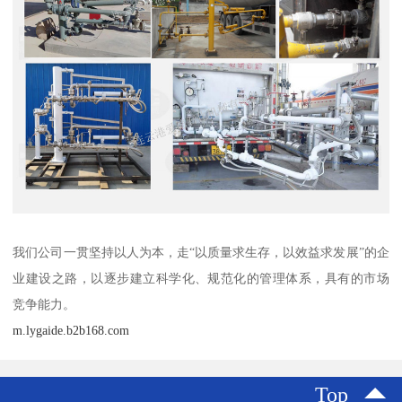
我们公司一贯坚持以人为本，走“以质量求生存，以效益求发展”的企
业建设之路，以逐步建立科学化、规范化的管理体系，具有的市场
竞争能力。
m.lygaide.b2b168.com
Top