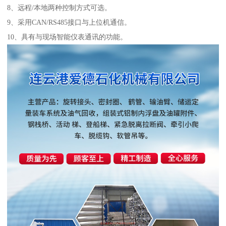
8、远程/本地两种控制方式可选。
9、采用CAN/RS485接口与上位机通信。
10、具有与现场智能仪表通讯的功能。