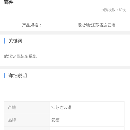
部件
浏览次数：
89
次
产品规格：
发货地:
江苏省连云港
关键词
武汉定量装车系统
详细说明
产地
江苏连云港
品牌
爱德