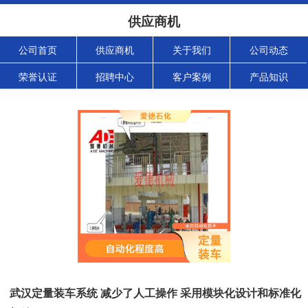
供应商机
公司首页
供应商机
关于我们
公司动态
荣誉认证
招聘中心
客户案例
产品知识
武汉定量装车系统 减少了人工操作 采用模块化设计和标准化