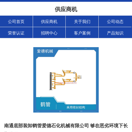
供应商机
公司首页
供应商机
关于我们
公司动态
荣誉认证
招聘中心
客户案例
产品知识
南通底部装卸鹤管爱德石化机械有限公司 够在恶劣环境下长