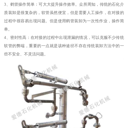
3、鹤管操作简单：可大大提升操作效率。众所周知，传统的石化介
质装卸是很复杂的，软管虽然便宜，但是需要人工操作，在对接的
过程中很容易出现问题。但是使用鹤管装卸为一次性作业，操作简
单。
4、密封性高：在对接的过程中出现泄漏的情况，可以克服不少传统
软管的弊端，重要的一点就是该种途径不存在传统装卸方法中的一
些不安全、不灵活问题。