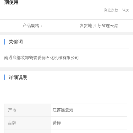
期使用
浏览次数：
64
次
产品规格：
发货地:
江苏省连云港
关键词
南通底部装卸鹤管爱德石化机械有限公司
详细说明
产地
江苏连云港
品牌
爱德