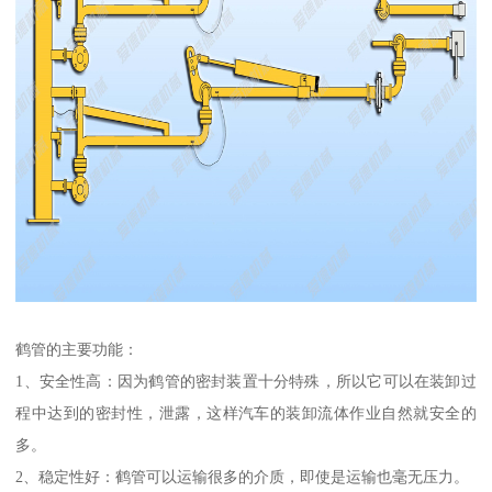
鹤管的主要功能：
1、安全性高：因为鹤管的密封装置十分特殊，所以它可以在装卸过
程中达到的密封性，泄露，这样汽车的装卸流体作业自然就安全的
多。
2、稳定性好：鹤管可以运输很多的介质，即使是运输也毫无压力。