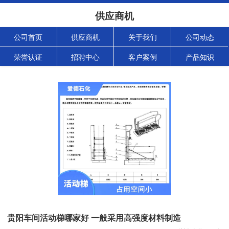
供应商机
公司首页
供应商机
关于我们
公司动态
荣誉认证
招聘中心
客户案例
产品知识
贵阳车间活动梯哪家好 一般采用高强度材料制造