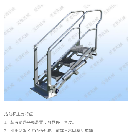
活动梯主要特点
1、装有随遇平衡装置，可悬停于角度。
2、选用适当长度的活动梯，可满足不同类型车辆。