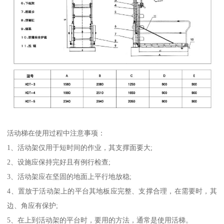
活动梯在使用过程中注意事项：
1、活动架仅用于短时间的作业，其支撑面要大;
2、设施应保持完好且有例行检查;
3、活动架应在坚固的地面上平行地放稳;
4、置放于活动架上的平台其地板应完整、支撑合理，在需要时，其
边、角应有保护;
5、在上到活动架的平台时，要用的方法，通常是使用活梯。