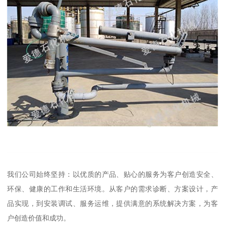
我们公司始终坚持：以优质的产品、贴心的服务为客户创造安全、
环保、健康的工作和生活环境。从客户的需求诊断、方案设计，产
品实现，到安装调试、服务运维，提供满意的系统解决方案，为客
户创造价值和成功。