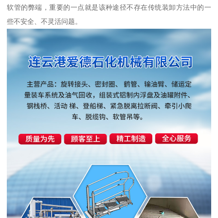
软管的弊端，重要的一点就是该种途径不存在传统装卸方法中的一
些不安全、不灵活问题。