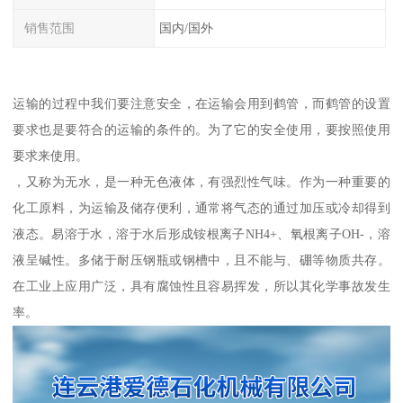
销售范围
国内/国外
运输的过程中我们要注意安全，在运输会用到鹤管，而鹤管的设置
要求也是要符合的运输的条件的。为了它的安全使用，要按照使用
要求来使用。
，又称为无水，是一种无色液体，有强烈性气味。作为一种重要的
化工原料，为运输及储存便利，通常将气态的通过加压或冷却得到
液态。易溶于水，溶于水后形成铵根离子NH4+、氧根离子OH-，溶
液呈碱性。多储于耐压钢瓶或钢槽中，且不能与、硼等物质共存。
在工业上应用广泛，具有腐蚀性且容易挥发，所以其化学事故发生
率。