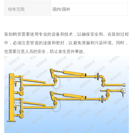
销售范围
国内/国外
装卸鹤管需要使用专业的设备和技术，以确保安全和。在装卸过程
中，必须注意管道的连接和密封，以避免泄漏和污染环境。同时，
也需要注意人员的安全，防止发生意外事故。