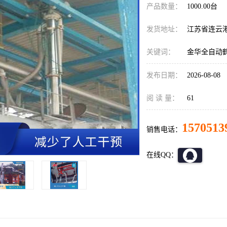
产品数量：
1000.00台
发货地址：
江苏省连云
关键词：
金华全自动
发布日期：
2026-08-08
阅 读 量：
61
1570513
销售电话：
在线QQ：