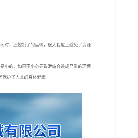
的同时，还控制了的运输，很大程度上避免了资源
都是小的，如果不小心导致泄露会造成严重的环境
还保护了人类的身体健康。