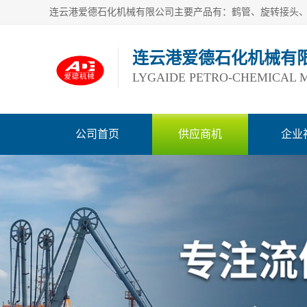
连云港爱德石化机械有
LYGAIDE PETRO-CHEMICAL M
公司首页
供应商机
企业