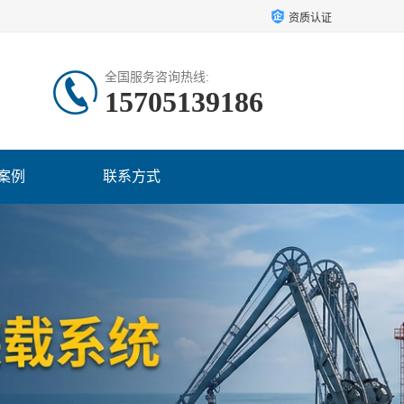
资质认证
全国服务咨询热线:
15705139186
案例
联系方式