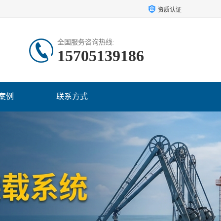
资质认证
全国服务咨询热线:
15705139186
案例
联系方式