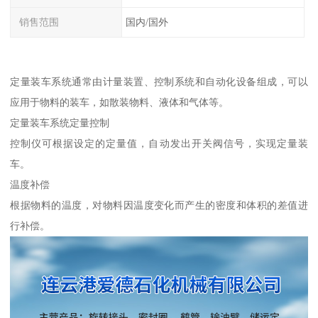
销售范围
国内/国外
定量装车系统通常由计量装置、控制系统和自动化设备组成，可以
应用于物料的装车，如散装物料、液体和气体等。
定量装车系统定量控制
控制仪可根据设定的定量值，自动发出开关阀信号，实现定量装
车。
温度补偿
根据物料的温度，对物料因温度变化而产生的密度和体积的差值进
行补偿。