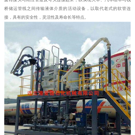
桥储运管线之间传输液体介质的活动设备，以取代老式的软管连
接，具有的安全性，灵活性及寿命长等特点。