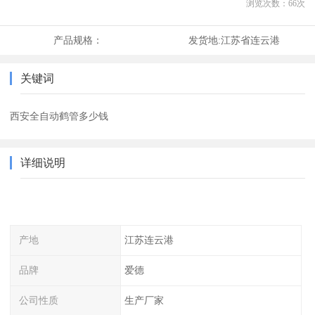
浏览次数：
66
次
产品规格：
发货地:
江苏省连云港
关键词
西安全自动鹤管多少钱
详细说明
产地
江苏连云港
品牌
爱德
公司性质
生产厂家