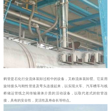
鹤管是石化行业流体装卸过程中的设备，又称流体装卸臂。它采用
旋转接头与刚性管道及弯头连接起来，以实现火车、汽车槽车与栈
桥储运管线之间传输液体介质的活动设备，以取代老式的软管连
接，具有的安全性，灵活性及寿命长等特点。