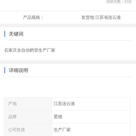
浏览次数：
63
次
产品规格：
发货地:
江苏省连云港
关键词
石家庄全自动鹤管生产厂家
详细说明
产地
江苏连云港
品牌
爱德
公司性质
生产厂家