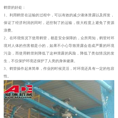
鹤管的好处：
1、利用鹤管在运输的过程中，可以有效的减少液体泄露以及挥发，
保证了经济利润的同时，还控制了的运输，很大程度上避免了资源
浪费。
2、在环境情况下使用鹤管，都是安全保障的，众所周知，鹤管对环
境对人体的伤害都是小的，如果不小心导致泄露会造成严重的环境
污染，而使用鹤管则降低了这种泄露的风险，降低了类似情况的发
生，不仅保护环境还保护了人类的身体健康。
3、鹤管操作起来简单，作业的时候灵活，对环境还具有一定的包容
性。