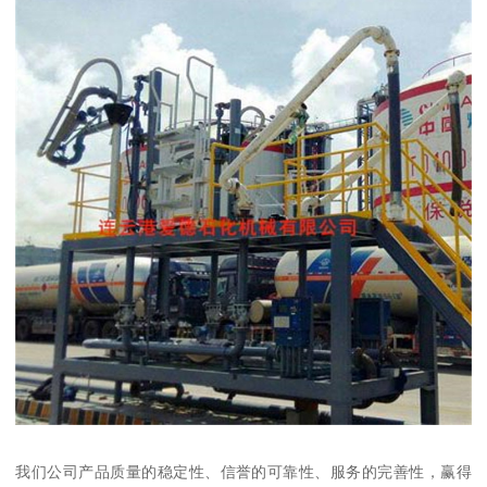
我们公司产品质量的稳定性、信誉的可靠性、服务的完善性，赢得