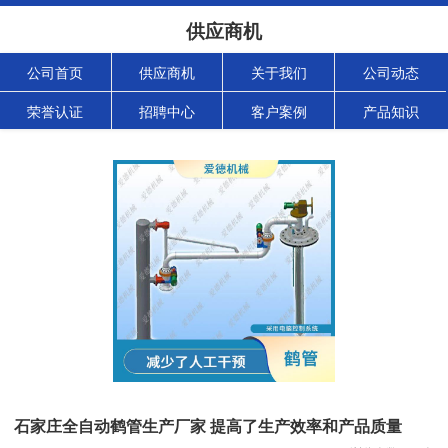
供应商机
公司首页
供应商机
关于我们
公司动态
荣誉认证
招聘中心
客户案例
产品知识
石家庄全自动鹤管生产厂家 提高了生产效率和产品质量