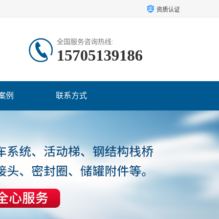
资质认证
全国服务咨询热线:
15705139186
案例
联系方式