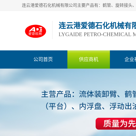
连云港爱德石化机械有
LYGAIDE PETRO-CHEMICAL M
公司首页
供应商机
企业