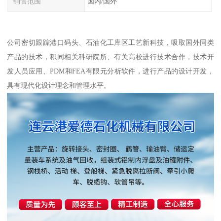
销售范围
国内/国外
公司密切跟踪港口码头、石油化工库区工艺新科技，吸取国外同类
产品的技术，积同相关科研院所、有关高校进行技术合作，技术开
发人员应用、PDM和FEA有限元分析软件，进行产品的设计开发，
具有现代化设计理念和管理水平。