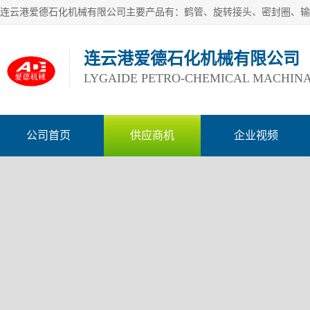
连云港爱德石化机械有限公司
LYGAIDE PETRO-CHEMICAL MACHINA
公司首页
供应商机
企业视频