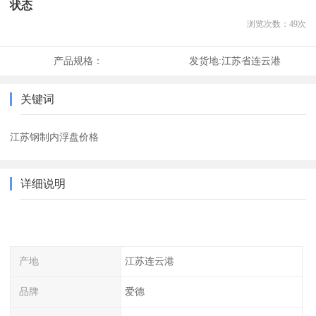
状态
浏览次数：
49
次
产品规格：
发货地:
江苏省连云港
关键词
江苏钢制内浮盘价格
详细说明
产地
江苏连云港
品牌
爱德