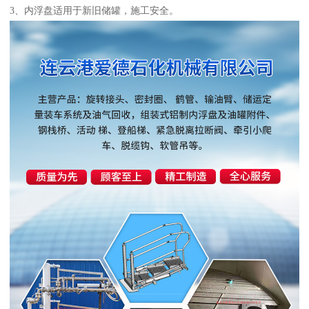
3、内浮盘适用于新旧储罐，施工安全。