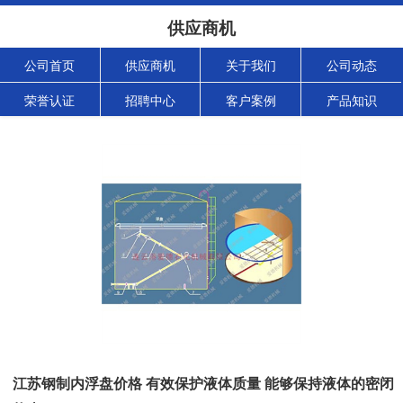
供应商机
公司首页
供应商机
关于我们
公司动态
荣誉认证
招聘中心
客户案例
产品知识
江苏钢制内浮盘价格 有效保护液体质量 能够保持液体的密闭