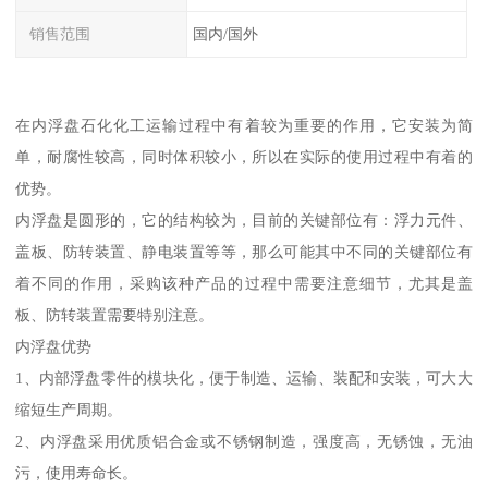
销售范围
国内/国外
在内浮盘石化化工运输过程中有着较为重要的作用，它安装为简
单，耐腐性较高，同时体积较小，所以在实际的使用过程中有着的
优势。
内浮盘是圆形的，它的结构较为，目前的关键部位有：浮力元件、
盖板、防转装置、静电装置等等，那么可能其中不同的关键部位有
着不同的作用，采购该种产品的过程中需要注意细节，尤其是盖
板、防转装置需要特别注意。
内浮盘优势
1、内部浮盘零件的模块化，便于制造、运输、装配和安装，可大大
缩短生产周期。
2、内浮盘采用优质铝合金或不锈钢制造，强度高，无锈蚀，无油
污，使用寿命长。