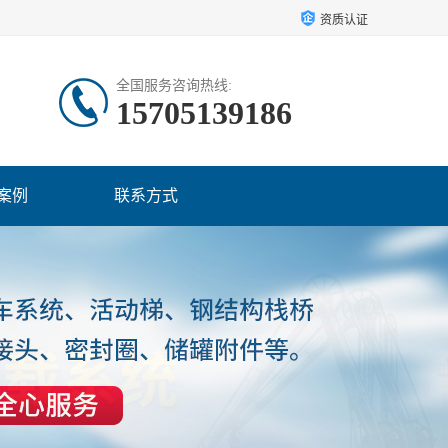
资质认证
全国服务咨询热线:
15705139186
案例
联系方式