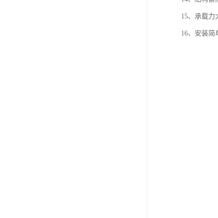
15、承载力
16、安装简