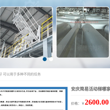
好 可以用于多种不同的任务
安庆简易活动梯哪家
2600.00
价格：￥