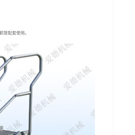
与鹤管配套使用。