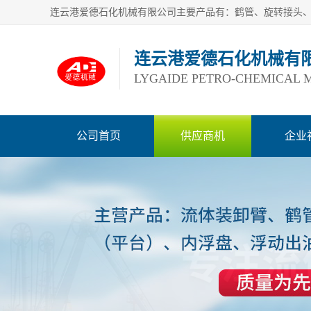
连云港爱德石化机械有
LYGAIDE PETRO-CHEMICAL M
公司首页
供应商机
企业