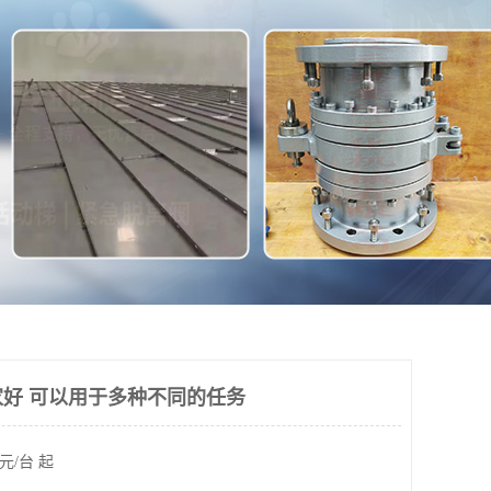
好 可以用于多种不同的任务
元/台 起