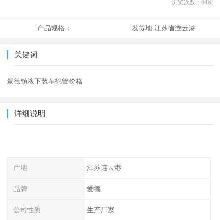
浏览次数：
64
次
产品规格：
发货地:
江苏省连云港
关键词
景德镇液下装车鹤管价格
详细说明
产地
江苏连云港
品牌
爱德
公司性质
生产厂家