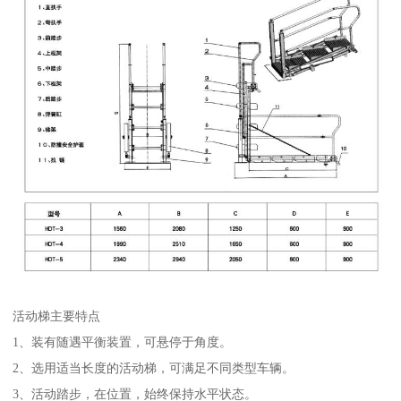
活动梯主要特点
1、装有随遇平衡装置，可悬停于角度。
2、选用适当长度的活动梯，可满足不同类型车辆。
3、活动踏步，在位置，始终保持水平状态。