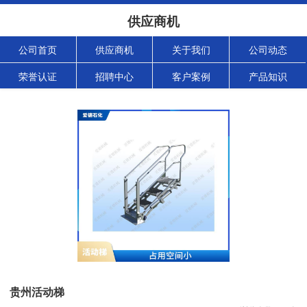
供应商机
公司首页
供应商机
关于我们
公司动态
荣誉认证
招聘中心
客户案例
产品知识
贵州活动梯