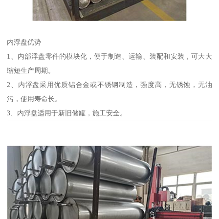
内浮盘优势
1、内部浮盘零件的模块化，便于制造、运输、装配和安装，可大大
缩短生产周期。
2、内浮盘采用优质铝合金或不锈钢制造，强度高，无锈蚀，无油
污，使用寿命长。
3、内浮盘适用于新旧储罐，施工安全。