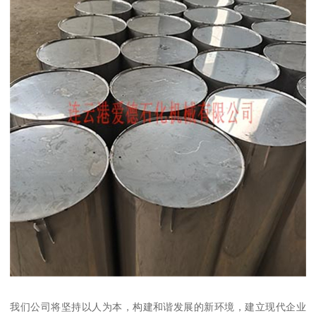
我们公司将坚持以人为本，构建和谐发展的新环境，建立现代企业