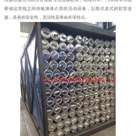
桥储运管线之间传输液体介质的活动设备，以取代老式的软管连
接，具有的安全性，灵活性及寿命长等特点。