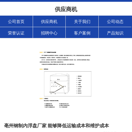
供应商机
公司首页
供应商机
关于我们
公司动态
荣誉认证
招聘中心
客户案例
产品知识
亳州钢制内浮盘厂家 能够降低运输成本和维护成本