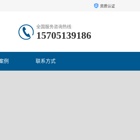
资质认证
全国服务咨询热线:
15705139186
案例
联系方式