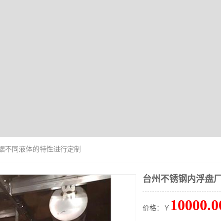
根据不同液体的特性进行定制
台州不锈钢内浮盘厂
10000.0
价格：￥