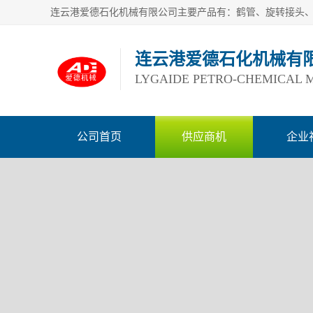
连云港爱德石化机械有
LYGAIDE PETRO-CHEMICAL M
公司首页
供应商机
企业