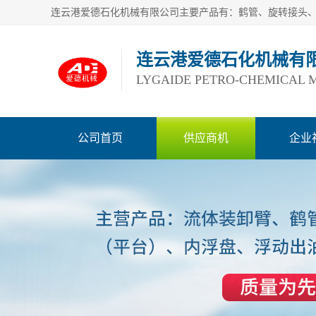
连云港爱德石化机械有
LYGAIDE PETRO-CHEMICAL M
公司首页
供应商机
企业