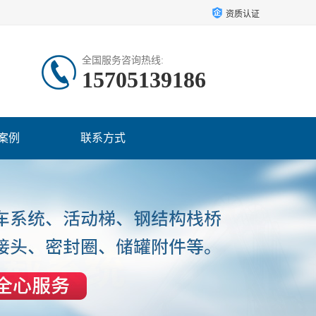
资质认证
全国服务咨询热线:
15705139186
案例
联系方式