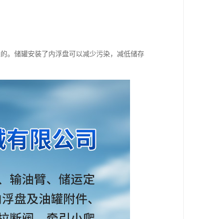
。
性的。储罐安装了内浮盘可以减少污染，减低储存