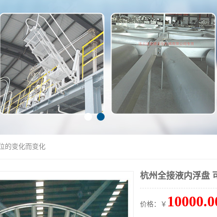
液位的变化而变化
杭州全接液内浮盘 
10000.0
价格：￥