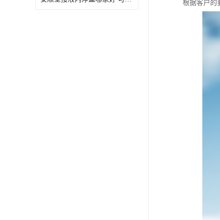
根据客户的