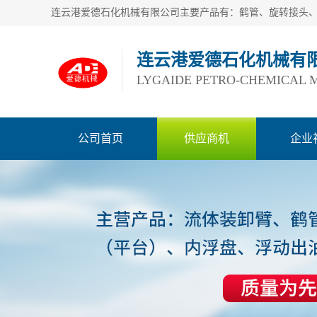
连云港爱德石化机械有
LYGAIDE PETRO-CHEMICAL M
公司首页
供应商机
企业