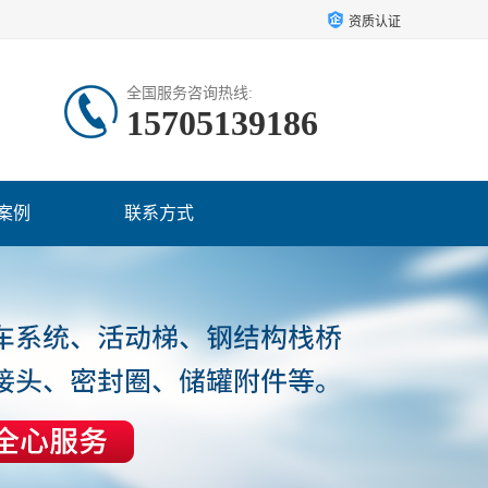
资质认证
全国服务咨询热线:
15705139186
案例
联系方式