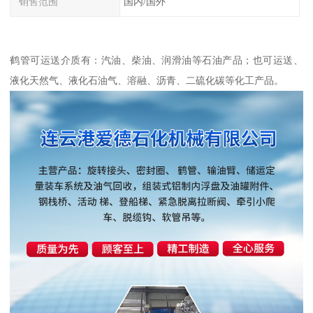
销售范围
国内/国外
鹤管可运送介质有：汽油、柴油、润滑油等石油产品；也可运送、
液化天然气、液化石油气、溶融、沥青、二硫化碳等化工产品。