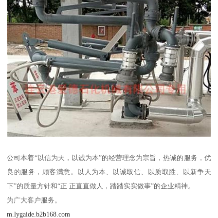
公司本着“以信为天，以诚为本”的经营理念为宗旨，热诚的服务，优
良的服务，顾客满意。以人为本、以诚取信、以质取胜、以新争天
下”的质量方针和“正 正直直做人，踏踏实实做事”的企业精神。
为广大客户服务。
m.lygaide.b2b168.com