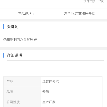
浏览次数：
52
次
产品规格：
发货地:
江苏省连云港
关键词
亳州钢制内浮盘哪家好
详细说明
产地
江苏连云港
品牌
爱德
公司性质
生产厂家