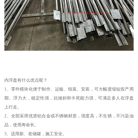
内浮盘有什么优点呢？
1、零件模块化便于制作、运输、组装、安装，可大幅度缩短投产周
期。浮力大，稳定性强，抗倾斜和卡死能力强，可满足多人在浮盘
上行走。
2、全部采用优质铝合金或不锈钢材质，强度高，不生锈，不污染油
品，使用寿命长。
3、适用新、老储罐，施工安全。