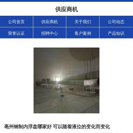
供应商机
公司首页
供应商机
关于我们
公司动态
荣誉认证
招聘中心
客户案例
产品知识
亳州钢制内浮盘哪家好 可以随着液位的变化而变化