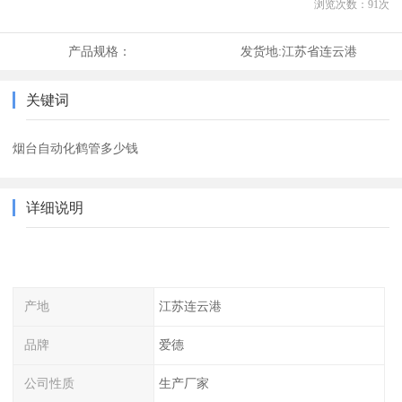
浏览次数：
91
次
产品规格：
发货地:
江苏省连云港
关键词
烟台自动化鹤管多少钱
详细说明
产地
江苏连云港
品牌
爱德
公司性质
生产厂家