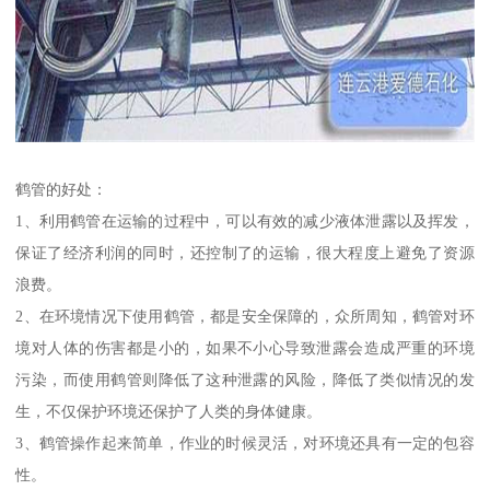
鹤管的好处：
1、利用鹤管在运输的过程中，可以有效的减少液体泄露以及挥发，
保证了经济利润的同时，还控制了的运输，很大程度上避免了资源
浪费。
2、在环境情况下使用鹤管，都是安全保障的，众所周知，鹤管对环
境对人体的伤害都是小的，如果不小心导致泄露会造成严重的环境
污染，而使用鹤管则降低了这种泄露的风险，降低了类似情况的发
生，不仅保护环境还保护了人类的身体健康。
3、鹤管操作起来简单，作业的时候灵活，对环境还具有一定的包容
性。