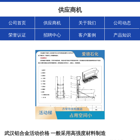
供应商机
公司首页
供应商机
关于我们
公司动态
荣誉认证
招聘中心
客户案例
产品知识
武汉铝合金活动价格 一般采用高强度材料制造