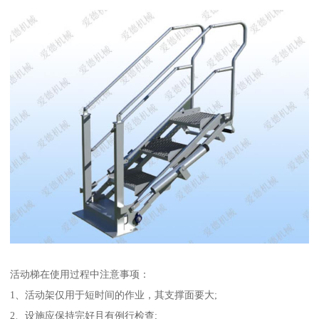
活动梯在使用过程中注意事项：
1、活动架仅用于短时间的作业，其支撑面要大;
2、设施应保持完好且有例行检查;