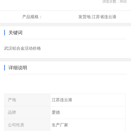
浏览次数：
80
次
产品规格：
发货地:
江苏省连云港
关键词
武汉铝合金活动价格
详细说明
产地
江苏连云港
品牌
爱德
公司性质
生产厂家