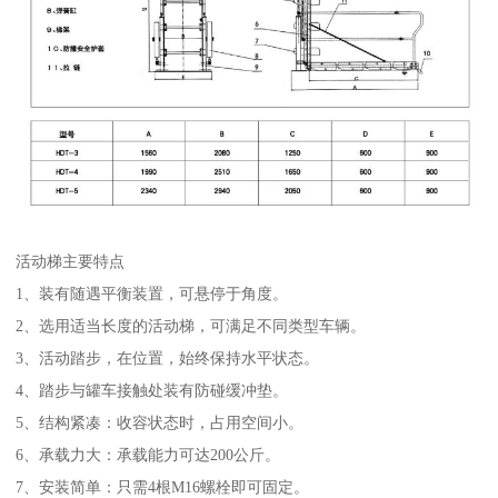
活动梯主要特点
1、装有随遇平衡装置，可悬停于角度。
2、选用适当长度的活动梯，可满足不同类型车辆。
3、活动踏步，在位置，始终保持水平状态。
4、踏步与罐车接触处装有防碰缓冲垫。
5、结构紧凑：收容状态时，占用空间小。
6、承载力大：承载能力可达200公斤。
7、安装简单：只需4根M16螺栓即可固定。