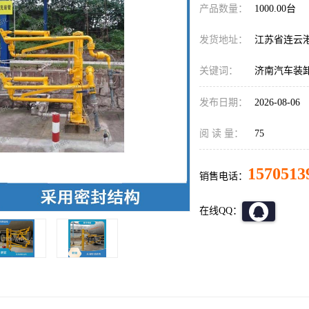
产品数量：
1000.00台
发货地址：
江苏省连云
关键词：
济南汽车装
发布日期：
2026-08-06
阅 读 量：
75
1570513
销售电话：
在线QQ：