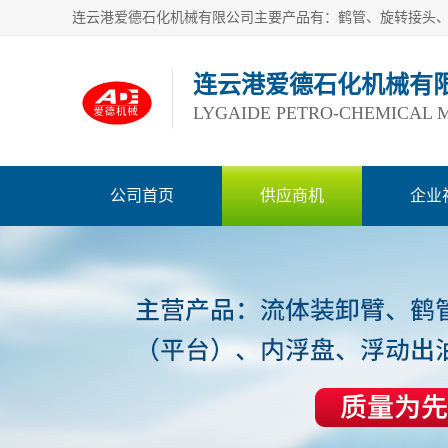
连云港爱德石化机械有
LYGAIDE PETRO-CHEMICAL M
公司首页
供应商机
企业