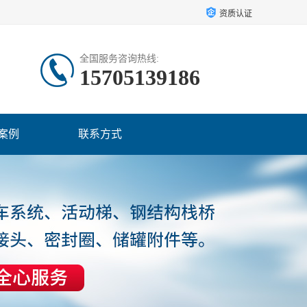
资质认证
全国服务咨询热线:
15705139186
案例
联系方式