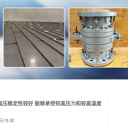
高压稳定性较好 能够承受较高压力和较高温度
元/台 起