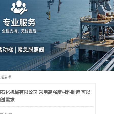
输送需求
石化机械有限公司 采用高强度材料制造 可以
输送需求