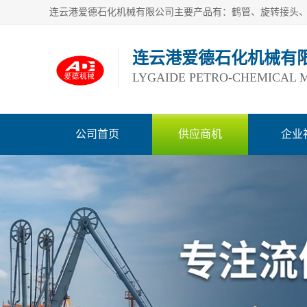
连云港爱德石化机械有
LYGAIDE PETRO-CHEMICAL M
公司首页
供应商机
企业