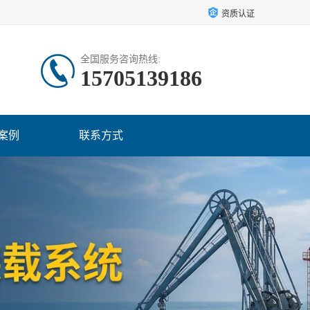
资质认证
全国服务咨询热线:
15705139186
案例
联系方式