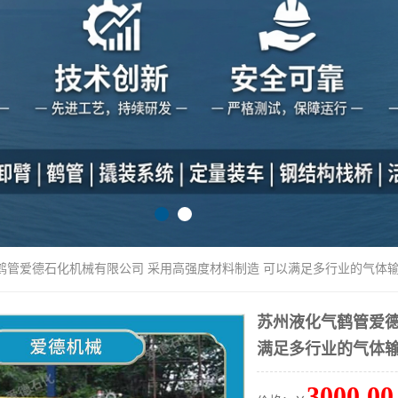
气鹤管爱德石化机械有限公司 采用高强度材料制造 可以满足多行业的气体
苏州液化气鹤管爱德
满足多行业的气体
3000.00