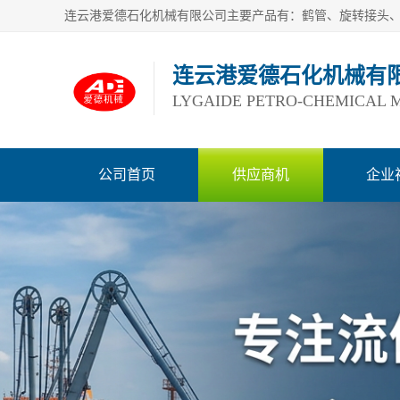
连云港爱德石化机械有
LYGAIDE PETRO-CHEMICAL M
公司首页
供应商机
企业