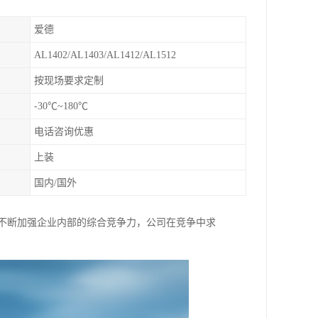
爱德
AL1402/AL1403/AL1412/AL1512
按现场要求定制
-30℃~180℃
电话咨询优惠
上装
国内/国外
,不断加强企业内部的综合竞争力，公司在竞争中求