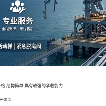
格 结构简单 具有较强的承载能力
元/套 起