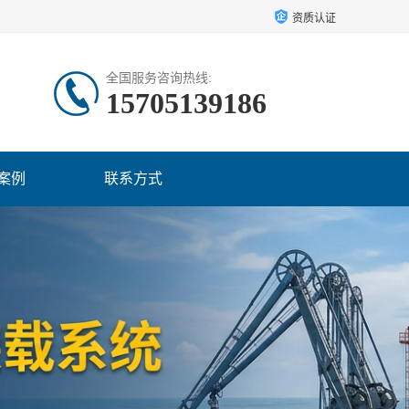
资质认证
全国服务咨询热线:
15705139186
案例
联系方式