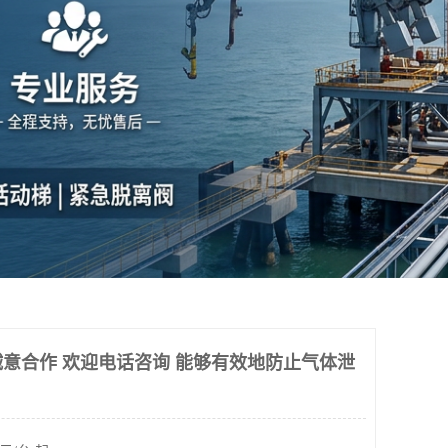
意合作 欢迎电话咨询 能够有效地防止气体泄