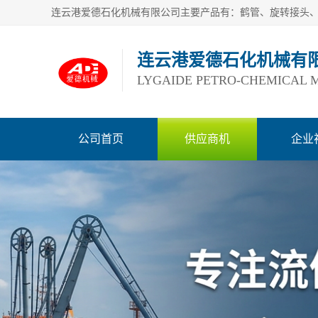
连云港爱德石化机械有
LYGAIDE PETRO-CHEMICAL M
公司首页
供应商机
企业