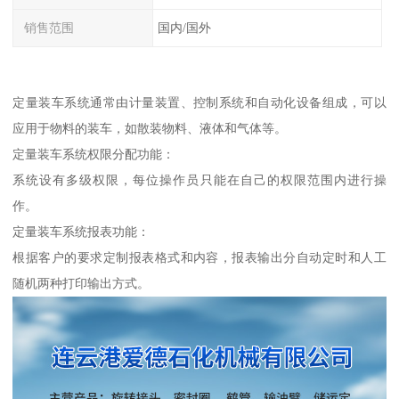
销售范围
国内/国外
定量装车系统通常由计量装置、控制系统和自动化设备组成，可以
应用于物料的装车，如散装物料、液体和气体等。
定量装车系统权限分配功能：
系统设有多级权限，每位操作员只能在自己的权限范围内进行操
作。
定量装车系统报表功能：
根据客户的要求定制报表格式和内容，报表输出分自动定时和人工
随机两种打印输出方式。