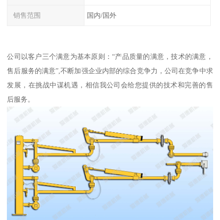
销售范围
国内/国外
公司以客户三个满意为基本原则：“产品质量的满意，技术的满意，
售后服务的满意”,不断加强企业内部的综合竞争力，公司在竞争中求
发展，在挑战中谋机遇，相信我公司会给您提供的技术和完善的售
后服务。