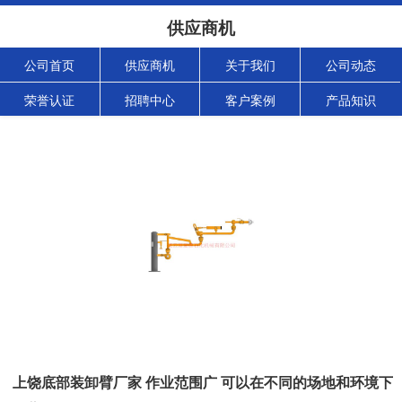
供应商机
公司首页
供应商机
关于我们
公司动态
荣誉认证
招聘中心
客户案例
产品知识
上饶底部装卸臂厂家 作业范围广 可以在不同的场地和环境下