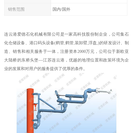
销售范围
国内/国外
连云港爱德石化机械有限公司是一家高科技股份制企业，公司集石
化仓储设备、港口码头设备(鹤管,鹤管,装卸臂,浮盘,)的研发设计、制
造、销售和相关服务于一体，注册资本2000万元，公司位于新欧亚
大陆桥的东桥头堡---江苏连云港，优越的地理位置和政策环境为企
业的发展和对用户的服务提供了优厚的条件。