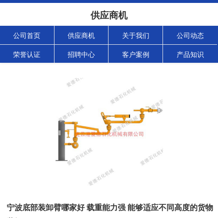
供应商机
公司首页
供应商机
关于我们
公司动态
荣誉认证
招聘中心
客户案例
产品知识
宁波底部装卸臂哪家好 载重能力强 能够适应不同高度的货物