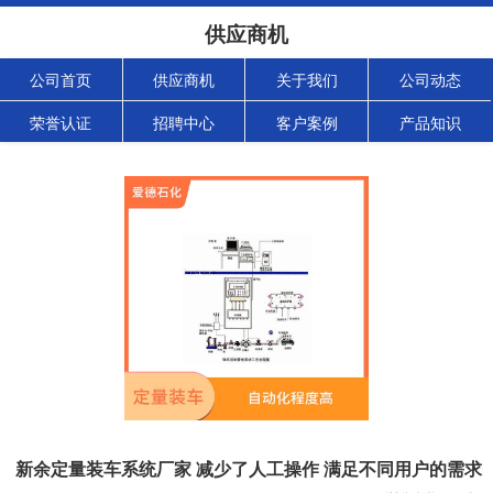
供应商机
公司首页
供应商机
关于我们
公司动态
荣誉认证
招聘中心
客户案例
产品知识
新余定量装车系统厂家 减少了人工操作 满足不同用户的需求