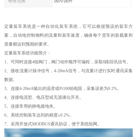
销售范围
国内/国外
定量装车系统是一种自动化装车系统，它可以根据预设的装车方
案，自动地控制物料的流量和装车速度，确保每个货车的装载量和
质量都达到预期的要求。
定量装车系统功能简介：
1、可同时连接4组阀门，阀门动作顺序可编程，采取8路回讯信号。
2、接收流量计脉冲信号，4-20mA信号，与流量计进行实时通讯采集
数据。
3、连接4-20mA输出的温变或Pt100铂电阻，采集误差为0.2%。
4、连接电流型、电压型或无源液位开关。
5、连接常用的静电接地夹。
6、系统控制装车达到的精度±0.2%。
7、采用开放式MODBUS通讯协议，便于系统组网。