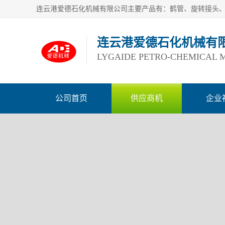
连云港爱德石化机械有
LYGAIDE PETRO-CHEMICAL M
公司首页
供应商机
企业