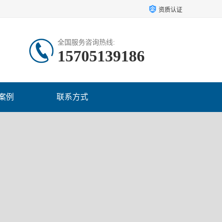
资质认证
全国服务咨询热线:
15705139186
案例
联系方式