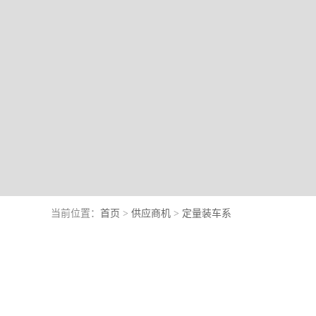
当前位置：
首页
>
供应商机
>
定量装车系