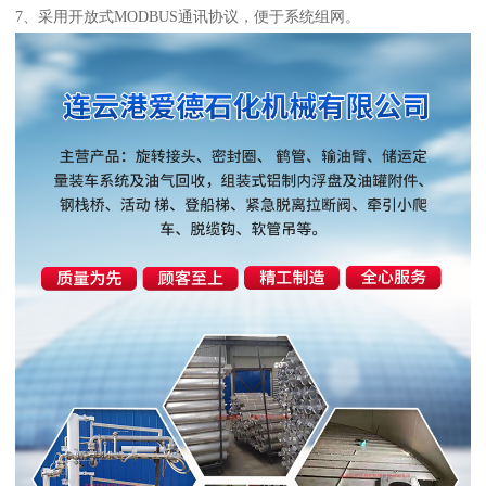
7、采用开放式MODBUS通讯协议，便于系统组网。