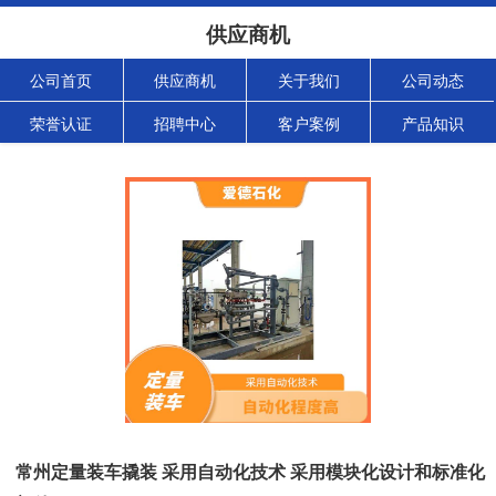
供应商机
公司首页
供应商机
关于我们
公司动态
荣誉认证
招聘中心
客户案例
产品知识
常州定量装车撬装 采用自动化技术 采用模块化设计和标准化