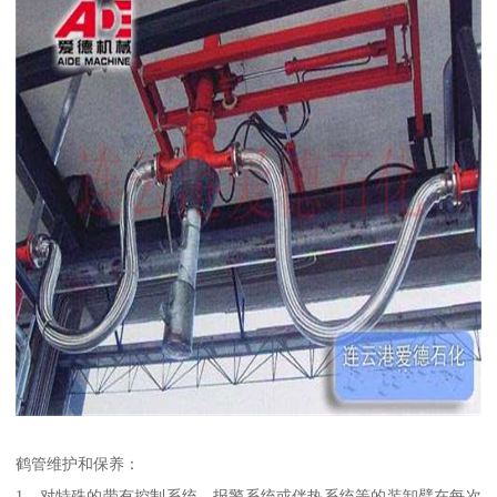
鹤管维护和保养：
1、对特殊的带有控制系统、报警系统或伴热系统等的装卸臂在每次