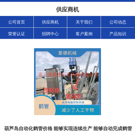
供应商机
公司首页
供应商机
关于我们
公司动态
荣誉认证
招聘中心
客户案例
产品知识
葫芦岛自动化鹤管价格 能够实现连续生产 能够自动完成鹤管