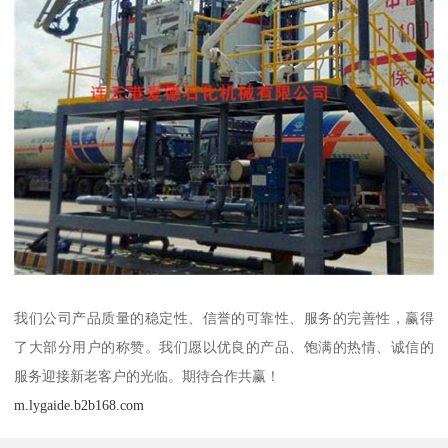
我们公司产品质量的稳定性、信誉的可靠性、服务的完善性，赢得
了大部分用户的称赞。我们愿以优良的产品、饱满的热情、诚信的
服务迎接新老客户的光临。期待合作共赢！
m.lygaide.b2b168.com