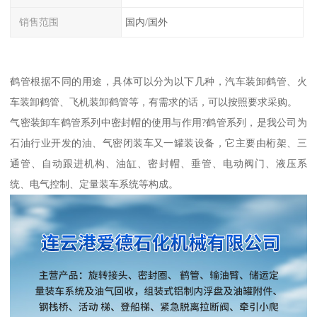
销售范围
国内/国外
鹤管根据不同的用途，具体可以分为以下几种，汽车装卸鹤管、火
车装卸鹤管、飞机装卸鹤管等，有需求的话，可以按照要求采购。
气密装卸车鹤管系列中密封帽的使用与作用?鹤管系列，是我公司为
石油行业开发的油、气密闭装车又一罐装设备，它主要由桁架、三
通管、自动跟进机构、油缸、密封帽、垂管、电动阀门、液压系
统、电气控制、定量装车系统等构成。