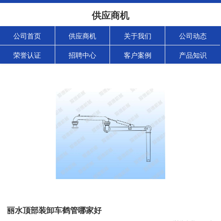
供应商机
公司首页
供应商机
关于我们
公司动态
荣誉认证
招聘中心
客户案例
产品知识
丽水顶部装卸车鹤管哪家好